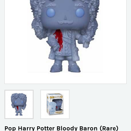
Pop Harry Potter Bloody Baron (Rare)