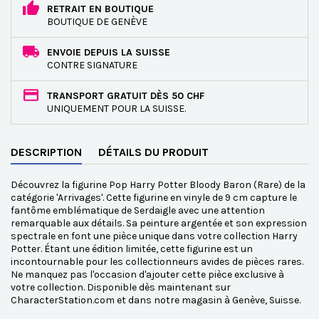
RETRAIT EN BOUTIQUE
BOUTIQUE DE GENÈVE
ENVOIE DEPUIS LA SUISSE
CONTRE SIGNATURE
TRANSPORT GRATUIT DÈS 50 CHF
UNIQUEMENT POUR LA SUISSE.
DESCRIPTION
DÉTAILS DU PRODUIT
Découvrez la figurine Pop Harry Potter Bloody Baron (Rare) de la
catégorie 'Arrivages'. Cette figurine en vinyle de 9 cm capture le
fantôme emblématique de Serdaigle avec une attention
remarquable aux détails. Sa peinture argentée et son expression
spectrale en font une pièce unique dans votre collection Harry
Potter. Étant une édition limitée, cette figurine est un
incontournable pour les collectionneurs avides de pièces rares.
Ne manquez pas l'occasion d'ajouter cette pièce exclusive à
votre collection. Disponible dès maintenant sur
CharacterStation.com et dans notre magasin à Genève, Suisse.