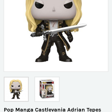
Pop Manga Castlevania Adrian Tepes