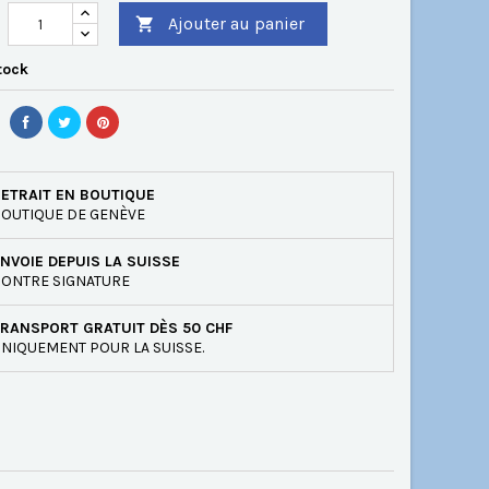
Ajouter au panier

tock
ETRAIT EN BOUTIQUE
OUTIQUE DE GENÈVE
NVOIE DEPUIS LA SUISSE
ONTRE SIGNATURE
RANSPORT GRATUIT DÈS 50 CHF
NIQUEMENT POUR LA SUISSE.