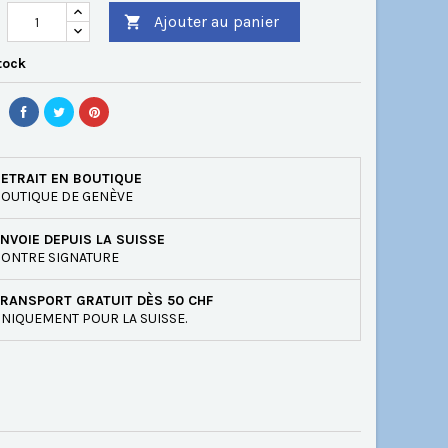
Ajouter au panier

tock
ETRAIT EN BOUTIQUE
OUTIQUE DE GENÈVE
NVOIE DEPUIS LA SUISSE
ONTRE SIGNATURE
RANSPORT GRATUIT DÈS 50 CHF
NIQUEMENT POUR LA SUISSE.