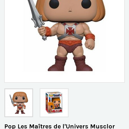
Pop Les Maîtres de l'Univers Musclor