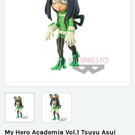
My Hero Academia Vol.1 Tsuyu Asui