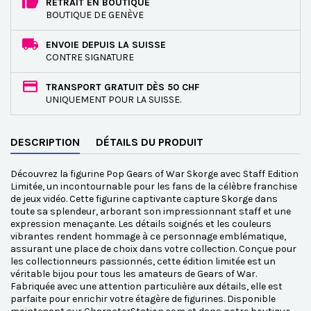
RETRAIT EN BOUTIQUE
BOUTIQUE DE GENÈVE
ENVOIE DEPUIS LA SUISSE
CONTRE SIGNATURE
TRANSPORT GRATUIT DÈS 50 CHF
UNIQUEMENT POUR LA SUISSE.
DESCRIPTION
DÉTAILS DU PRODUIT
Découvrez la figurine Pop Gears of War Skorge avec Staff Edition
Limitée, un incontournable pour les fans de la célèbre franchise
de jeux vidéo. Cette figurine captivante capture Skorge dans
toute sa splendeur, arborant son impressionnant staff et une
expression menaçante. Les détails soignés et les couleurs
vibrantes rendent hommage à ce personnage emblématique,
assurant une place de choix dans votre collection. Conçue pour
les collectionneurs passionnés, cette édition limitée est un
véritable bijou pour tous les amateurs de Gears of War.
Fabriquée avec une attention particulière aux détails, elle est
parfaite pour enrichir votre étagère de figurines. Disponible