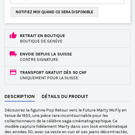
NOTIFIEZ MOI QUAND CE SERA DISPONIBLE
RETRAIT EN BOUTIQUE
BOUTIQUE DE GENÈVE
ENVOIE DEPUIS LA SUISSE
CONTRE SIGNATURE
TRANSPORT GRATUIT DÈS 50 CHF
UNIQUEMENT POUR LA SUISSE.
DESCRIPTION
DÉTAILS DU PRODUIT
Découvrez la figurine Pop Retour vers le Future Marty McFly en
tenue de 1955, une pièce rare incontournable pour les
collectionneurs de la célèbre saga cinématographique. Ce
modèle capture fidèlement Marty dans son look emblématique
des années 50, avec sa veste en cuir et ses jeans décontractés,