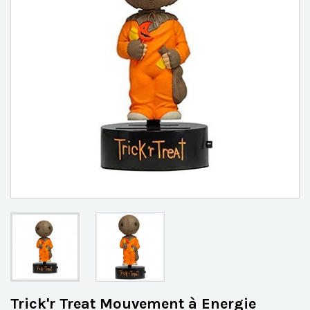
Trick'r Treat Mouvement à Energie