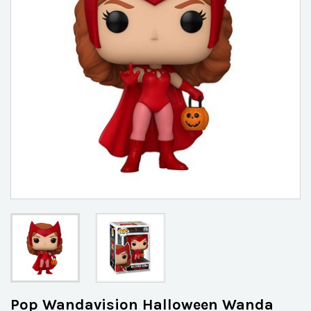
Pop Wandavision Halloween Wanda