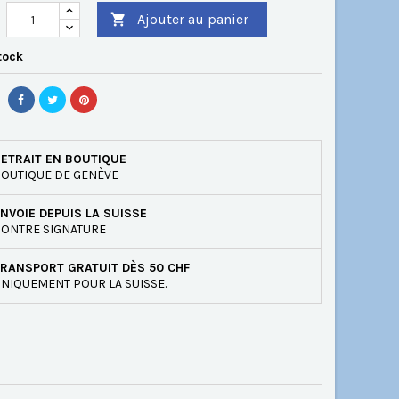
Ajouter au panier

tock
ETRAIT EN BOUTIQUE
OUTIQUE DE GENÈVE
NVOIE DEPUIS LA SUISSE
ONTRE SIGNATURE
RANSPORT GRATUIT DÈS 50 CHF
NIQUEMENT POUR LA SUISSE.