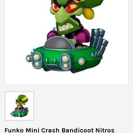
Funko Mini Crash Bandicoot Nitros