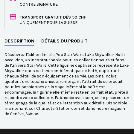
CONTRE SIGNATURE
TRANSPORT GRATUIT DÈS 50 CHF
UNIQUEMENT POUR LA SUISSE.
DESCRIPTION
DÉTAILS DU PRODUIT
Découvrez l'édition limitée Pop Star Wars Luke Skywalker Hoth
avec Pins, un incontournable pour les collectionneurs et fans
de l'univers Star Wars. Cette figurine captivante représente Luke
Skywalker dans sa tenue emblématique de Hoth, capturant
chaque détail de son équipement de survie. Les pins inclus
ajoutent une touche unique, renforçant l'attrait de ce produit
pour les passionnés de la saga. Même si la boîte est
endommagée, la figurine elle-même reste en parfait état, prête à
rejoindre votre collection. Fabriquée avec soin, cette pièce est un
témoignage de la qualité et de l'attention aux détails. Disponible
maintenant sur CharacterStation.com et dans notre magasin
de Genève, Suisse.