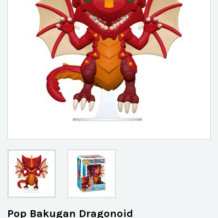
Pop Bakugan Dragonoid