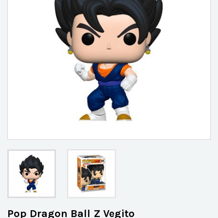
Pop Dragon Ball Z Vegito