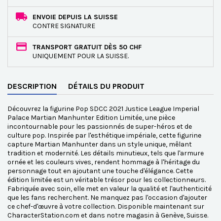
ENVOIE DEPUIS LA SUISSE
CONTRE SIGNATURE
TRANSPORT GRATUIT DÈS 50 CHF
UNIQUEMENT POUR LA SUISSE.
DESCRIPTION
DÉTAILS DU PRODUIT
Découvrez la figurine Pop SDCC 2021 Justice League Imperial
Palace Martian Manhunter Edition Limitée, une pièce
incontournable pour les passionnés de super-héros et de
culture pop. Inspirée par l'esthétique impériale, cette figurine
capture Martian Manhunter dans un style unique, mêlant
tradition et modernité. Les détails minutieux, tels que l'armure
ornée et les couleurs vives, rendent hommage à l'héritage du
personnage tout en ajoutant une touche d'élégance. Cette
édition limitée est un véritable trésor pour les collectionneurs.
Fabriquée avec soin, elle met en valeur la qualité et l'authenticité
que les fans recherchent. Ne manquez pas l'occasion d'ajouter
ce chef-d'œuvre à votre collection. Disponible maintenant sur
CharacterStation.com et dans notre magasin à Genève, Suisse.