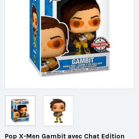
Pop X-Men Gambit avec Chat Edition