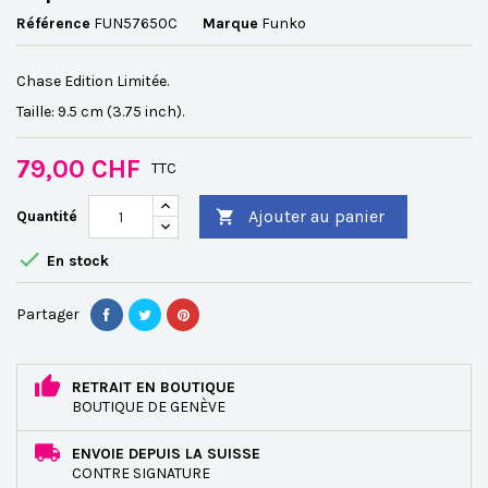
Référence
FUN57650C
Marque
Funko
Chase Edition Limitée.
Taille: 9.5 cm (3.75 inch).
79,00 CHF
TTC
Ajouter au panier
Quantité


En stock
Partager
RETRAIT EN BOUTIQUE
BOUTIQUE DE GENÈVE
ENVOIE DEPUIS LA SUISSE
CONTRE SIGNATURE