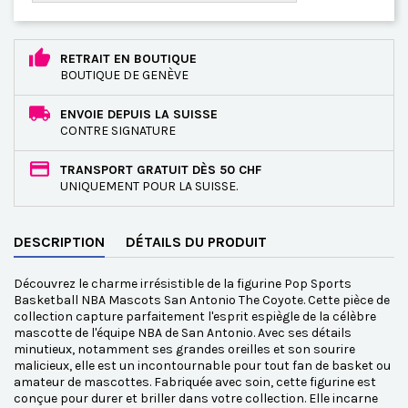
RETRAIT EN BOUTIQUE
BOUTIQUE DE GENÈVE
ENVOIE DEPUIS LA SUISSE
CONTRE SIGNATURE
TRANSPORT GRATUIT DÈS 50 CHF
UNIQUEMENT POUR LA SUISSE.
DESCRIPTION
DÉTAILS DU PRODUIT
Découvrez le charme irrésistible de la figurine Pop Sports
Basketball NBA Mascots San Antonio The Coyote. Cette pièce de
collection capture parfaitement l'esprit espiègle de la célèbre
mascotte de l'équipe NBA de San Antonio. Avec ses détails
minutieux, notamment ses grandes oreilles et son sourire
malicieux, elle est un incontournable pour tout fan de basket ou
amateur de mascottes. Fabriquée avec soin, cette figurine est
conçue pour durer et briller dans votre collection. Elle incarne