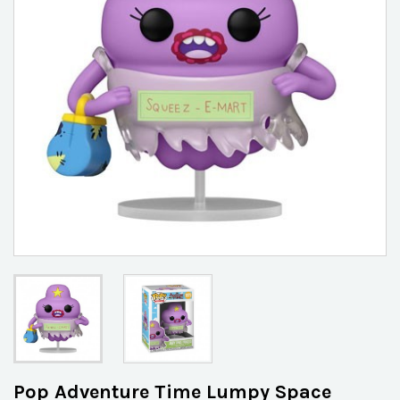
Pop Adventure Time Lumpy Space