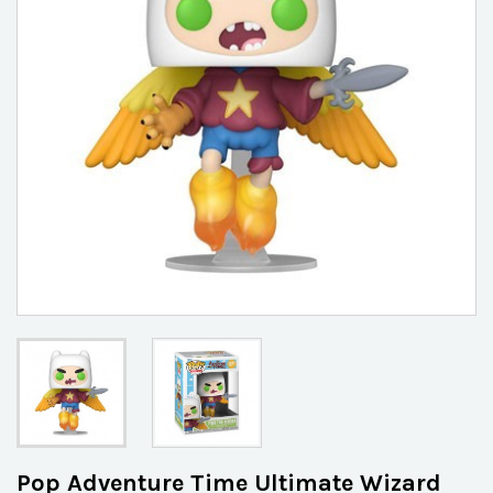
Pop Adventure Time Ultimate Wizard