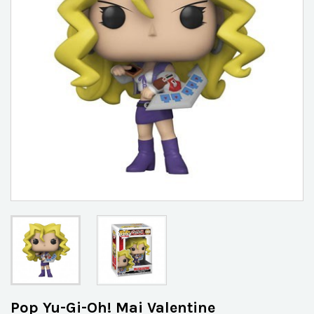
Pop Yu-Gi-Oh! Mai Valentine