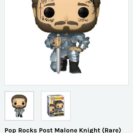
Pop Rocks Post Malone Knight (Rare)