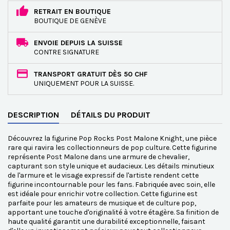
RETRAIT EN BOUTIQUE
BOUTIQUE DE GENÈVE
ENVOIE DEPUIS LA SUISSE
CONTRE SIGNATURE
TRANSPORT GRATUIT DÈS 50 CHF
UNIQUEMENT POUR LA SUISSE.
DESCRIPTION
DÉTAILS DU PRODUIT
Découvrez la figurine Pop Rocks Post Malone Knight, une pièce
rare qui ravira les collectionneurs de pop culture. Cette figurine
représente Post Malone dans une armure de chevalier,
capturant son style unique et audacieux. Les détails minutieux
de l'armure et le visage expressif de l'artiste rendent cette
figurine incontournable pour les fans. Fabriquée avec soin, elle
est idéale pour enrichir votre collection. Cette figurine est
parfaite pour les amateurs de musique et de culture pop,
apportant une touche d'originalité à votre étagère. Sa finition de
haute qualité garantit une durabilité exceptionnelle, faisant