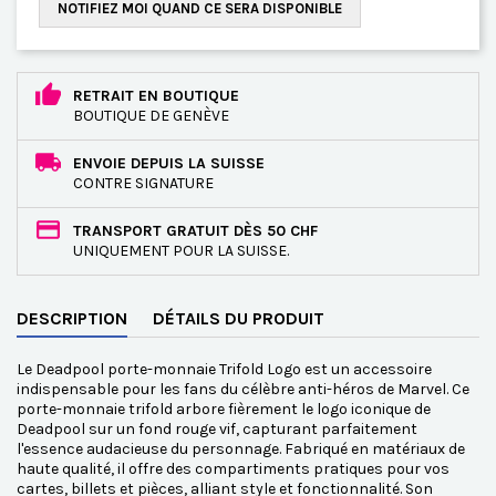
NOTIFIEZ MOI QUAND CE SERA DISPONIBLE
RETRAIT EN BOUTIQUE
BOUTIQUE DE GENÈVE
ENVOIE DEPUIS LA SUISSE
CONTRE SIGNATURE
TRANSPORT GRATUIT DÈS 50 CHF
UNIQUEMENT POUR LA SUISSE.
DESCRIPTION
DÉTAILS DU PRODUIT
Le Deadpool porte-monnaie Trifold Logo est un accessoire
indispensable pour les fans du célèbre anti-héros de Marvel. Ce
porte-monnaie trifold arbore fièrement le logo iconique de
Deadpool sur un fond rouge vif, capturant parfaitement
l'essence audacieuse du personnage. Fabriqué en matériaux de
haute qualité, il offre des compartiments pratiques pour vos
cartes, billets et pièces, alliant style et fonctionnalité. Son