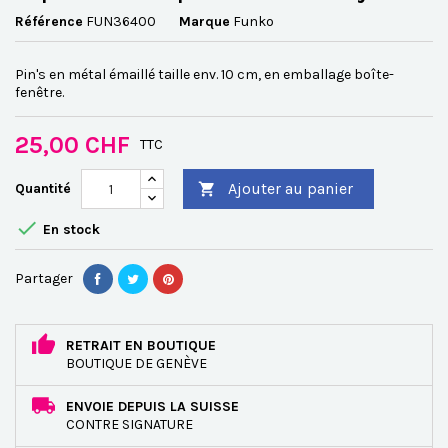
Référence
FUN36400
Marque
Funko
Pin's en métal émaillé taille env. 10 cm, en emballage boîte-
fenêtre.
25,00 CHF
TTC
Ajouter au panier
Quantité


En stock
Partager
RETRAIT EN BOUTIQUE
BOUTIQUE DE GENÈVE
ENVOIE DEPUIS LA SUISSE
CONTRE SIGNATURE