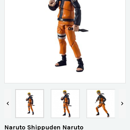


Naruto Shippuden Naruto