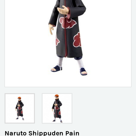
Naruto Shippuden Pain