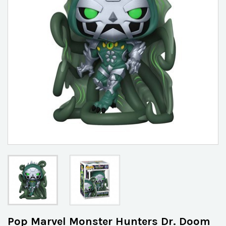
Pop Marvel Monster Hunters Dr. Doom