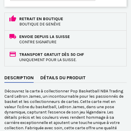
RETRAIT EN BOUTIQUE
BOUTIQUE DE GENÈVE
ENVOIE DEPUIS LA SUISSE
CONTRE SIGNATURE
TRANSPORT GRATUIT DÈS 50 CHF
UNIQUEMENT POUR LA SUISSE.
DESCRIPTION
DÉTAILS DU PRODUIT
Découvrez la carte à collectionner Pop Basketball NBA Trading
Card LeBron James, un incontournable pour les passionnés de
basket et les collectionneurs de cartes. Cette carte met en
valeur l'icône du basketball, LeBron James, dans une pose
dynamique, capturant l'essence de son jeu légendaire. Les
détails précis et les couleurs vives rendent hommage à sa
carrière exceptionnelle et ajoutent une touche unique à votre
collection. Fabriquée avec soin, cette carte offre une qualité