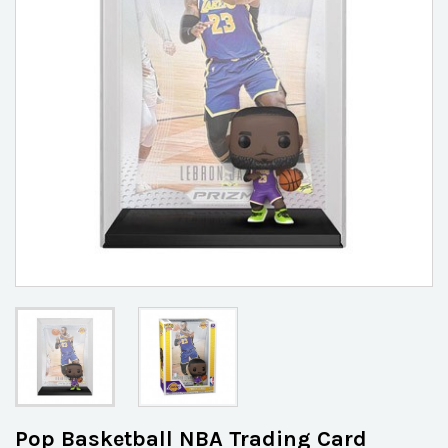
Pop Basketball NBA Trading Card