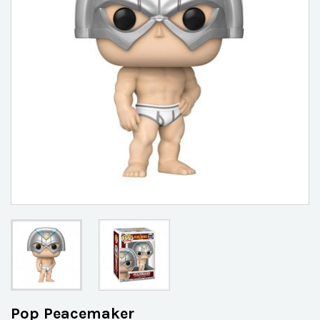
Pop Peacemaker