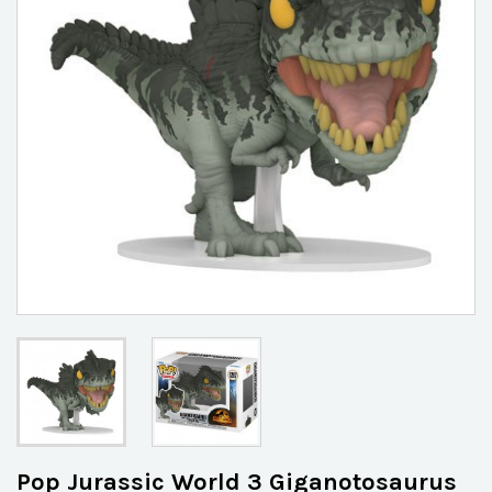
Pop Jurassic World 3 Giganotosaurus