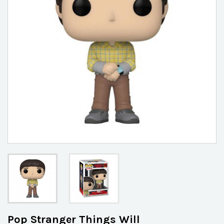
Pop Stranger Things Will