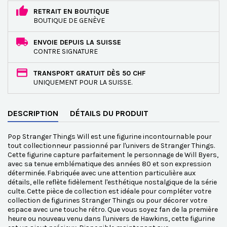
RETRAIT EN BOUTIQUE
BOUTIQUE DE GENÈVE
ENVOIE DEPUIS LA SUISSE
CONTRE SIGNATURE
TRANSPORT GRATUIT DÈS 50 CHF
UNIQUEMENT POUR LA SUISSE.
DESCRIPTION
DÉTAILS DU PRODUIT
Pop Stranger Things Will est une figurine incontournable pour
tout collectionneur passionné par l'univers de Stranger Things.
Cette figurine capture parfaitement le personnage de Will Byers,
avec sa tenue emblématique des années 80 et son expression
déterminée. Fabriquée avec une attention particulière aux
détails, elle reflète fidèlement l'esthétique nostalgique de la série
culte. Cette pièce de collection est idéale pour compléter votre
collection de figurines Stranger Things ou pour décorer votre
espace avec une touche rétro. Que vous soyez fan de la première
heure ou nouveau venu dans l'univers de Hawkins, cette figurine