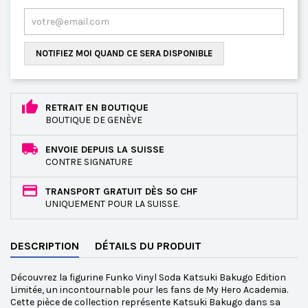
NOTIFIEZ MOI QUAND CE SERA DISPONIBLE
RETRAIT EN BOUTIQUE
BOUTIQUE DE GENÈVE
ENVOIE DEPUIS LA SUISSE
CONTRE SIGNATURE
TRANSPORT GRATUIT DÈS 50 CHF
UNIQUEMENT POUR LA SUISSE.
DESCRIPTION
DÉTAILS DU PRODUIT
Découvrez la figurine Funko Vinyl Soda Katsuki Bakugo Edition
Limitée, un incontournable pour les fans de My Hero Academia.
Cette pièce de collection représente Katsuki Bakugo dans sa