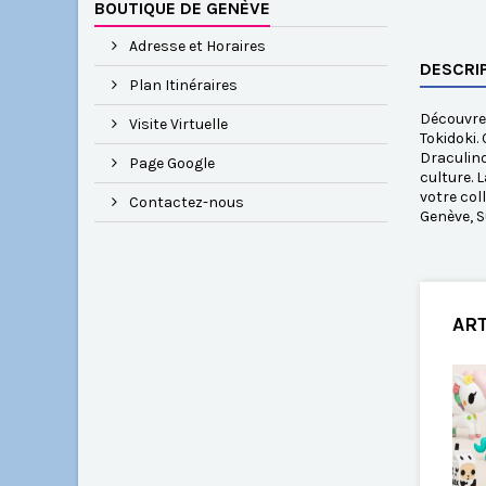
BOUTIQUE DE GENÈVE
Adresse et Horaires
DESCRI
Plan Itinéraires
Découvrez
Visite Virtuelle
Tokidoki.
Draculino
Page Google
culture. 
votre col
Contactez-nous
Genève, S
ART