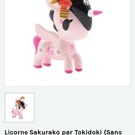
Licorne Sakurako par Tokidoki (Sans