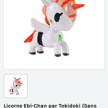
Licorne Ebi-Chan par Tokidoki (Sans