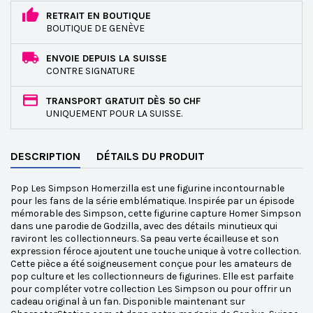
RETRAIT EN BOUTIQUE
BOUTIQUE DE GENÈVE
ENVOIE DEPUIS LA SUISSE
CONTRE SIGNATURE
TRANSPORT GRATUIT DÈS 50 CHF
UNIQUEMENT POUR LA SUISSE.
DESCRIPTION
DÉTAILS DU PRODUIT
Pop Les Simpson Homerzilla est une figurine incontournable
pour les fans de la série emblématique. Inspirée par un épisode
mémorable des Simpson, cette figurine capture Homer Simpson
dans une parodie de Godzilla, avec des détails minutieux qui
raviront les collectionneurs. Sa peau verte écailleuse et son
expression féroce ajoutent une touche unique à votre collection.
Cette pièce a été soigneusement conçue pour les amateurs de
pop culture et les collectionneurs de figurines. Elle est parfaite
pour compléter votre collection Les Simpson ou pour offrir un
cadeau original à un fan. Disponible maintenant sur