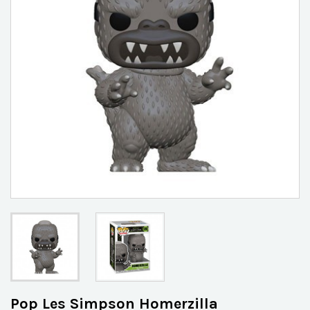
Pop Les Simpson Homerzilla