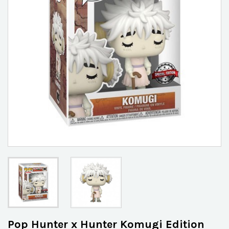
Pop Hunter x Hunter Komugi Edition