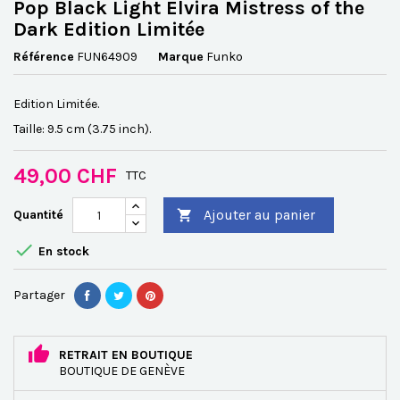
Pop Black Light Elvira Mistress of the
Dark Edition Limitée
Référence
FUN64909
Marque
Funko
Edition Limitée.
Taille: 9.5 cm (3.75 inch).
49,00 CHF
TTC
Ajouter au panier
Quantité


En stock
Partager
RETRAIT EN BOUTIQUE
BOUTIQUE DE GENÈVE