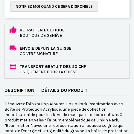
NOTIFIEZ MOI QUAND CE SERA DISPONIBLE
RETRAIT EN BOUTIQUE
BOUTIQUE DE GENÈVE
ENVOIE DEPUIS LA SUISSE
CONTRE SIGNATURE
TRANSPORT GRATUIT DÈS 50 CHF
UNIQUEMENT POUR LA SUISSE.
DESCRIPTION
DÉTAILS DU PRODUIT
Découvrez l'album Pop Albums Linkin Park Reanimation avec
Boîte de Protection Acrylique, une pièce de collection
incontournable pour les fans de musique et de pop culture. Ce
produit met en valeur l'album emblématique de Linkin Park,
"Reanimation", avec une représentation artistique soignée qui
capture l'énergie et l'originalité du groupe. La boîte de protection