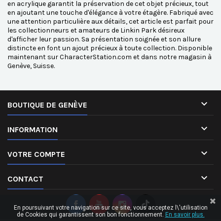
en acrylique garantit la préservation de cet objet précieux, tout
en ajoutant une touche d'élégance à votre étagère. Fabriqué avec
une attention particulière aux détails, cet article est parfait pour
les collectionneurs et amateurs de Linkin Park désireux
d'afficher leur passion. Sa présentation soignée et son allure
distincte en font un ajout précieux à toute collection. Disponible
maintenant sur CharacterStation.com et dans notre magasin à
Genève, Suisse.

BOUTIQUE DE GENÈVE

INFORMATION

VOTRE COMPTE

CONTACT
En poursuivant votre navigation sur ce site, vous acceptez l\'utilisation
de Cookies qui garantissent son bon fonctionnement.
En savoir plus.