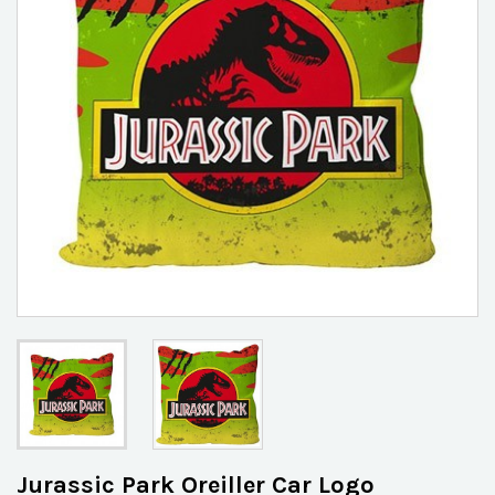
Jurassic Park Oreiller Car Logo