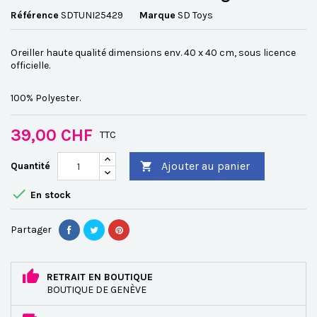
Référence
SDTUNI25429
Marque
SD Toys
Oreiller haute qualité dimensions env. 40 x 40 cm, sous licence
officielle.
100% Polyester.
39,00 CHF
TTC
Ajouter au panier
Quantité


En stock
Partager
RETRAIT EN BOUTIQUE
BOUTIQUE DE GENÈVE