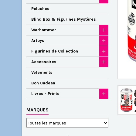
Peluches
Blind Box & Figurines Mystères
Warhammer
Artoys
Figurines de Collection
Accessoires
Vêtements
Bon Cadeau
Livres - Prints
MARQUES