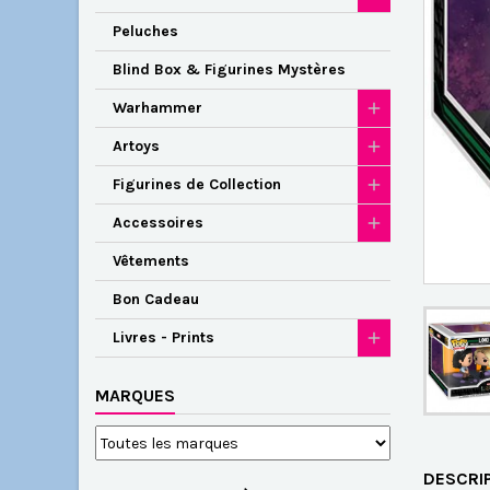
Peluches
Blind Box & Figurines Mystères
Warhammer
Artoys
Figurines de Collection
Accessoires
Vêtements
Bon Cadeau
Livres - Prints
MARQUES
DESCRI