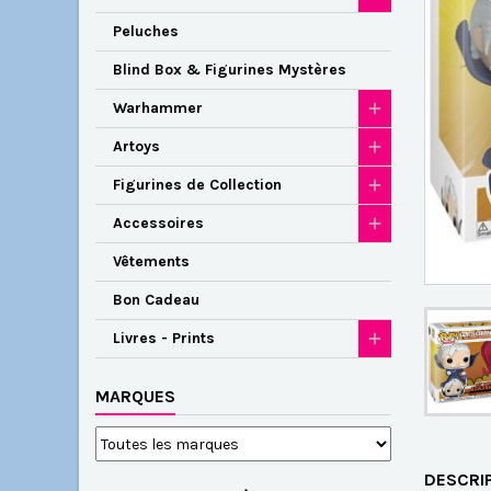
Peluches
Blind Box & Figurines Mystères
Warhammer
Artoys
Figurines de Collection
Accessoires
Vêtements
Bon Cadeau
Livres - Prints
MARQUES
DESCRI