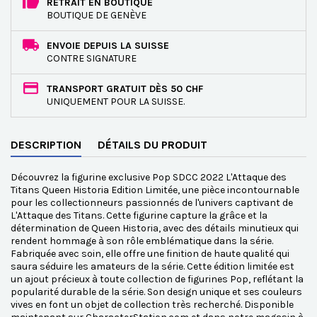
RETRAIT EN BOUTIQUE
BOUTIQUE DE GENÈVE
ENVOIE DEPUIS LA SUISSE
CONTRE SIGNATURE
TRANSPORT GRATUIT DÈS 50 CHF
UNIQUEMENT POUR LA SUISSE.
DESCRIPTION
DÉTAILS DU PRODUIT
Découvrez la figurine exclusive Pop SDCC 2022 L'Attaque des
Titans Queen Historia Edition Limitée, une pièce incontournable
pour les collectionneurs passionnés de l'univers captivant de
L'Attaque des Titans. Cette figurine capture la grâce et la
détermination de Queen Historia, avec des détails minutieux qui
rendent hommage à son rôle emblématique dans la série.
Fabriquée avec soin, elle offre une finition de haute qualité qui
saura séduire les amateurs de la série. Cette édition limitée est
un ajout précieux à toute collection de figurines Pop, reflétant la
popularité durable de la série. Son design unique et ses couleurs
vives en font un objet de collection très recherché. Disponible