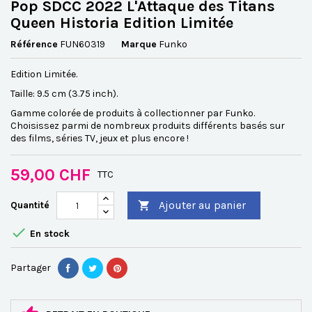
Pop SDCC 2022 L'Attaque des Titans
Queen Historia Edition Limitée
Référence
FUN60319
Marque
Funko
Edition Limitée.
Taille: 9.5 cm (3.75 inch).
Gamme colorée de produits à collectionner par Funko.
Choisissez parmi de nombreux produits différents basés sur
des films, séries TV, jeux et plus encore !
59,00 CHF
TTC
Ajouter au panier
Quantité


En stock
Partager