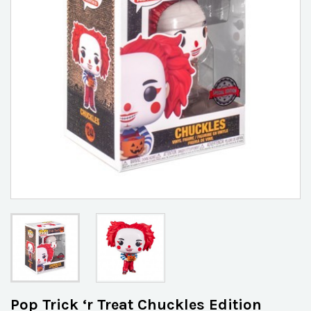
Pop Trick ‘r Treat Chuckles Edition