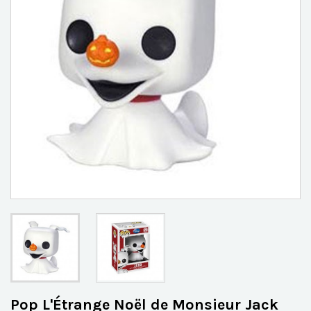
Pop L'Étrange Noël de Monsieur Jack