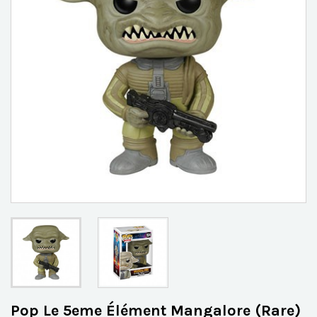
Pop Le 5eme Élément Mangalore (Rare)