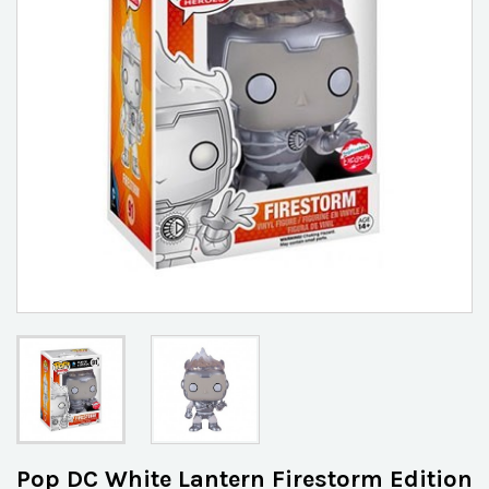
Pop DC White Lantern Firestorm Edition