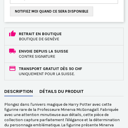
NOTIFIEZ MOI QUAND CE SERA DISPONIBLE
RETRAIT EN BOUTIQUE
BOUTIQUE DE GENÈVE
ENVOIE DEPUIS LA SUISSE
CONTRE SIGNATURE
TRANSPORT GRATUIT DÈS 50 CHF
UNIQUEMENT POUR LA SUISSE.
DESCRIPTION
DÉTAILS DU PRODUIT
Plongez dans l'univers magique de Harry Potter avec cette
figurine rare de la Professeure Minerva McGonagall. Fabriquée
avec une attention minutieuse aux détails, cette pièce de
collection capture parfaitement l'élégance et la détermination
du personnage emblématique. La figurine présente Minerva